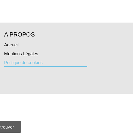
A PROPOS
Accueil
Mentions Légales
Politique de cookies
trouver