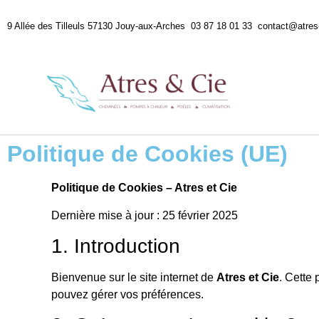
9 Allée des Tilleuls 57130 Jouy-aux-Arches 03 87 18 01 33 contact@atre
Politique de Cookies (UE)
Politique de Cookies – Atres et Cie
Dernière mise à jour : 25 février 2025
1. Introduction
Bienvenue sur le site internet de
Atres et Cie
. Cette
pouvez gérer vos préférences.