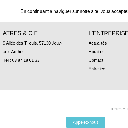
En continuant à naviguer sur notre site, vous accepte
ATRES & CIE
L'ENTREPRIS
9 Allée des Tilleuls, 57130 Jouy-
Actualités
aux-Arches
Horaires
Tél : 03 87 18 01 33
Contact
Entretien
© 2025 ATR
Appelez-nous