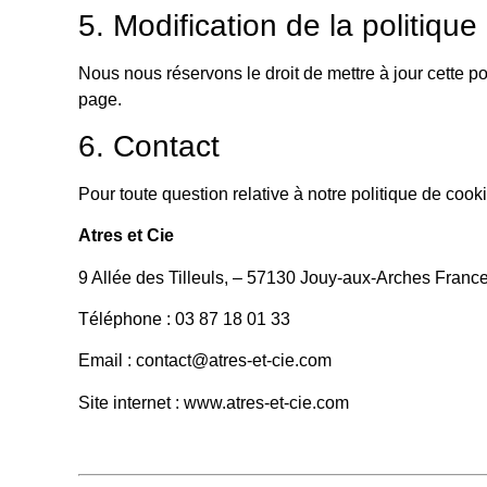
5. Modification de la politiqu
Nous nous réservons le droit de mettre à jour cette po
page.
6. Contact
Pour toute question relative à notre politique de coo
Atres et Cie
9 Allée des Tilleuls, – 57130 Jouy-aux-Arches Franc
Téléphone : 03 87 18 01 33
Email : contact@atres-et-cie.com
Site internet : www.atres-et-cie.com