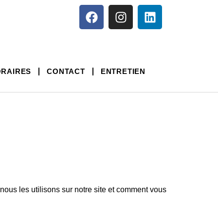
RAIRES
CONTACT
ENTRETIEN
nous les utilisons sur notre site et comment vous