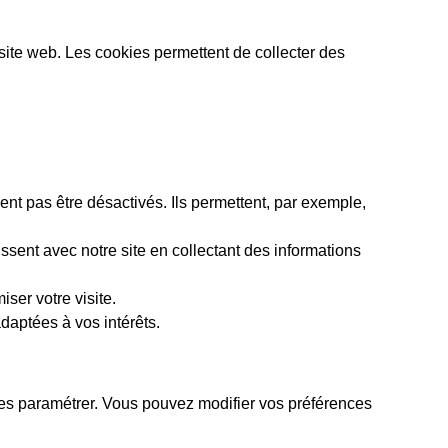
n site web. Les cookies permettent de collecter des
nt pas être désactivés. Ils permettent, par exemple,
sent avec notre site en collectant des informations
ser votre visite.
daptées à vos intérêts.
e les paramétrer. Vous pouvez modifier vos préférences