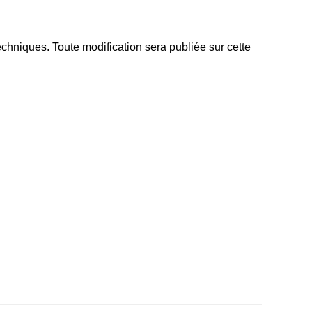
techniques. Toute modification sera publiée sur cette