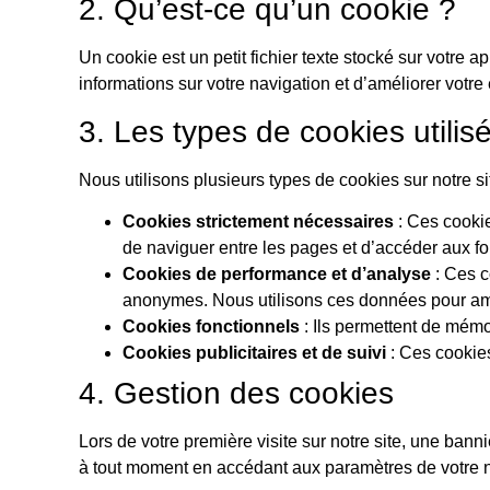
2. Qu’est-ce qu’un cookie ?
Un cookie est un petit fichier texte stocké sur votre a
informations sur votre navigation et d’améliorer votre 
3. Les types de cookies utilis
Nous utilisons plusieurs types de cookies sur notre sit
Cookies strictement nécessaires
: Ces cookie
de naviguer entre les pages et d’accéder aux fo
Cookies de performance et d’analyse
: Ces c
anonymes. Nous utilisons ces données pour amél
Cookies fonctionnels
: Ils permettent de mémo
Cookies publicitaires et de suivi
: Ces cookies
4. Gestion des cookies
Lors de votre première visite sur notre site, une ban
à tout moment en accédant aux paramètres de votre na