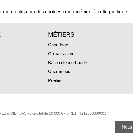
z notre utilisation des cookies conformément à cette politique.
E
MÉTIERS
Chauffage
Climatisation
Ballon d’eau chaude
Cheminées
Poêles
ES & CIE - SAS au capital de 10 000 € - SIRET : 82120268600027
Nous 