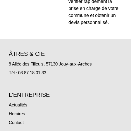
vérifier rapidement la
prise en charge de votre
commune et obtenir un
devis personnalisé.
ÂTRES & CIE
9 Allée des Tilleuls, 57130 Jouy-aux-Arches
Tél : 03 87 18 01 33
L'ENTREPRISE
Actualités
Horaires
Contact