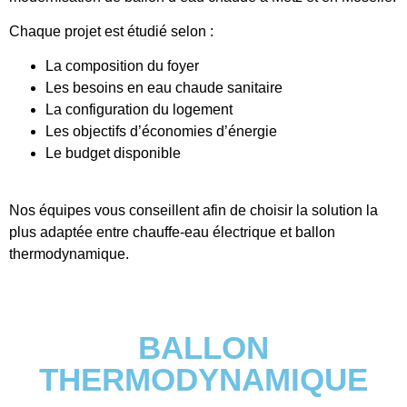
Chaque projet est étudié selon :
La composition du foyer
Les besoins en eau chaude sanitaire
La configuration du logement
Les objectifs d’économies d’énergie
Le budget disponible
Nos équipes vous conseillent afin de choisir la solution la
plus adaptée entre chauffe-eau électrique et ballon
thermodynamique.
BALLON
THERMODYNAMIQUE