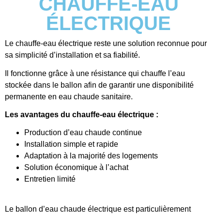
CHAUFFE-EAU
ÉLECTRIQUE
Le chauffe-eau électrique reste une solution reconnue pour
sa simplicité d’installation et sa fiabilité.
Il fonctionne grâce à une résistance qui chauffe l’eau
stockée dans le ballon afin de garantir une disponibilité
permanente en eau chaude sanitaire.
Les avantages du chauffe-eau électrique :
Production d’eau chaude continue
Installation simple et rapide
Adaptation à la majorité des logements
Solution économique à l’achat
Entretien limité
Le ballon d’eau chaude électrique est particulièrement