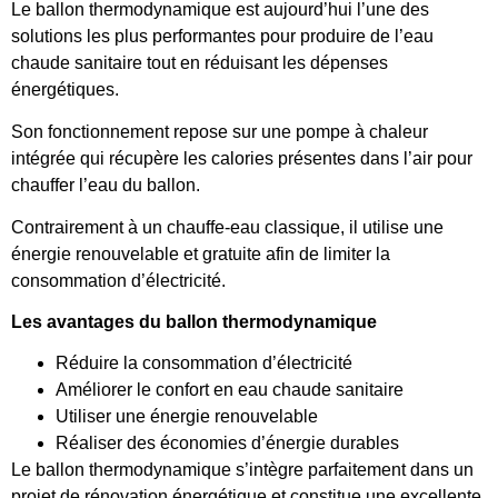
Le ballon thermodynamique est aujourd’hui l’une des
solutions les plus performantes pour produire de l’eau
chaude sanitaire tout en réduisant les dépenses
énergétiques.
Son fonctionnement repose sur une pompe à chaleur
intégrée qui récupère les calories présentes dans l’air pour
chauffer l’eau du ballon.
Contrairement à un chauffe-eau classique, il utilise une
énergie renouvelable et gratuite afin de limiter la
consommation d’électricité.
Les avantages du ballon thermodynamique
Réduire la consommation d’électricité
Améliorer le confort en eau chaude sanitaire
Utiliser une énergie renouvelable
Réaliser des économies d’énergie durables
Le ballon thermodynamique s’intègre parfaitement dans un
projet de rénovation énergétique et constitue une excellente