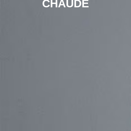
CHAUDE