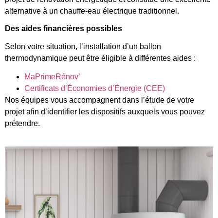
alternative à un chauffe-eau électrique traditionnel.
Des aides financières possibles
Selon votre situation, l’installation d’un ballon
thermodynamique peut être éligible à différentes aides :
MaPrimeRénov’
Certificats d’Économies d’Énergie (CEE)
Nos équipes vous accompagnent dans l’étude de votre
projet afin d’identifier les dispositifs auxquels vous pouvez
prétendre.