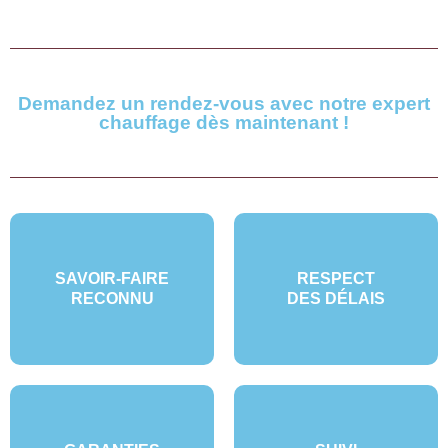
Demandez un rendez-vous avec notre expert
chauffage dès maintenant !
SAVOIR-FAIRE
RESPECT
RECONNU
DES DÉLAIS