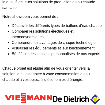
la qualité de leurs solutions de production d’eau chaude
sanitaire.
Notre showroom vous permet de :
Découvrir les différents types de ballons d’eau chaude
Comparer les solutions électriques et
thermodynamiques
Comprendre les avantages de chaque technologie
Visualiser les équipements et leur fonctionnement
Bénéficier des conseils personnalisés de nos experts
Chaque projet est étudié afin de vous orienter vers la
solution la plus adaptée à votre consommation d’eau
chaude et à vos objectifs d’économies d’énergie.