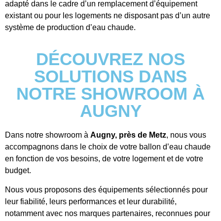
adapté dans le cadre d’un remplacement d’équipement
existant ou pour les logements ne disposant pas d’un autre
système de production d’eau chaude.
DÉCOUVREZ NOS
SOLUTIONS DANS
NOTRE SHOWROOM À
AUGNY
Dans notre showroom à
Augny, près de Metz
, nous vous
accompagnons dans le choix de votre ballon d’eau chaude
en fonction de vos besoins, de votre logement et de votre
budget.
Nous vous proposons des équipements sélectionnés pour
leur fiabilité, leurs performances et leur durabilité,
notamment avec nos marques partenaires, reconnues pour