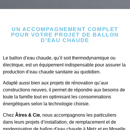
UN ACCOMPAGNEMENT COMPLET
POUR VOTRE PROJET DE BALLON
D’EAU CHAUDE
Le ballon d’eau chaude, qu’il soit thermodynamique ou
électrique, est un équipement indispensable pour assurer la
production d’eau chaude sanitaire au quotidien.
Adapté aussi bien aux projets de rénovation qu’aux
constructions neuves, il permet de répondre aux besoins de
toute la famille tout en optimisant les consommations
énergétiques selon la technologie choisie.
Chez
Âtres & Cie
, nous accompagnons les particuliers
dans leurs projets d’installation, de remplacement et de
modernisation de ballon d’eau chaude à Metz et en Moselle.