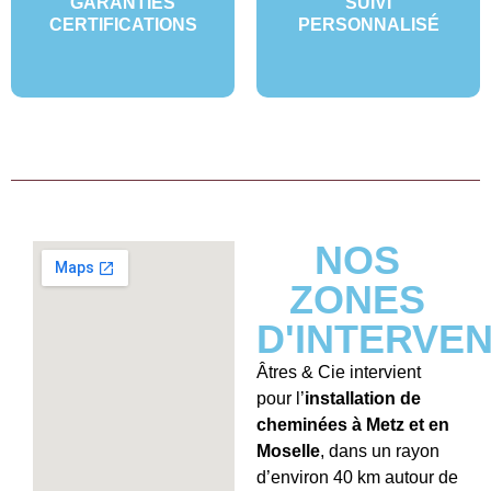
GARANTIES
SUIVI
CERTIFICATIONS
PERSONNALISÉ
NOS
ZONES
D'INTERVE
Âtres & Cie intervient
pour l’
installation de
cheminées à Metz et en
Moselle
, dans un rayon
d’environ 40 km autour de