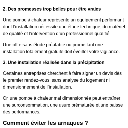
2. Des promesses trop belles pour être vraies
Une pompe à chaleur représente un équipement performant
dont l’installation nécessite une étude technique, du matériel
de qualité et l’intervention d’un professionnel qualifié.
Une offre sans étude préalable ou promettant une
installation totalement gratuite doit éveiller votre vigilance.
3. Une installation réalisée dans la précipitation
Certaines entreprises cherchent à faire signer un devis dès
le premier rendez-vous, sans analyse du logement ni
dimensionnement de l’installation.
Or, une pompe à chaleur mal dimensionnée peut entraîner
une surconsommation, une usure prématurée et une baisse
des performances.
Comment éviter les arnaques ?