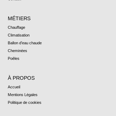
MÉTIERS
Chauffage
Climatisation
Ballon d’eau chaude
Cheminées
Poêles
À PROPOS
Accueil
Mentions Légales
Politique de cookies