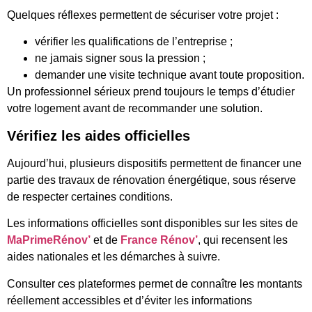
Quelques réflexes permettent de sécuriser votre projet :
vérifier les qualifications de l’entreprise ;
ne jamais signer sous la pression ;
demander une visite technique avant toute proposition.
Un professionnel sérieux prend toujours le temps d’étudier
votre logement avant de recommander une solution.
Vérifiez les aides officielles
Aujourd’hui, plusieurs dispositifs permettent de financer une
partie des travaux de rénovation énergétique, sous réserve
de respecter certaines conditions.
Les informations officielles sont disponibles sur les sites de
MaPrimeRénov’
et de
France Rénov’
, qui recensent les
aides nationales et les démarches à suivre.
Consulter ces plateformes permet de connaître les montants
réellement accessibles et d’éviter les informations