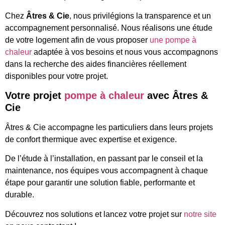
Chez
Âtres & Cie
, nous privilégions la transparence et un
accompagnement personnalisé. Nous réalisons une étude
de votre logement afin de vous proposer
une pompe à
chaleur
adaptée à vos besoins et nous vous accompagnons
dans la recherche des aides financières réellement
disponibles pour votre projet.
Votre projet
pompe à chaleur
avec Âtres &
Cie
Âtres & Cie accompagne les particuliers dans leurs projets
de confort thermique avec expertise et exigence.
De l’étude à l’installation, en passant par le conseil et la
maintenance, nos équipes vous accompagnent à chaque
étape pour garantir une solution fiable, performante et
durable.
Découvrez nos solutions et lancez votre projet sur
notre site