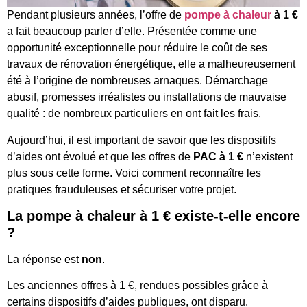
Pendant plusieurs années, l’offre de
pompe à chaleur
à 1 €
a fait beaucoup parler d’elle. Présentée comme une
opportunité exceptionnelle pour réduire le coût de ses
travaux de rénovation énergétique, elle a malheureusement
été à l’origine de nombreuses arnaques. Démarchage
abusif, promesses irréalistes ou installations de mauvaise
qualité : de nombreux particuliers en ont fait les frais.
Aujourd’hui, il est important de savoir que les dispositifs
d’aides ont évolué et que les offres de
PAC à 1 €
n’existent
plus sous cette forme. Voici comment reconnaître les
pratiques frauduleuses et sécuriser votre projet.
La pompe à chaleur à 1 € existe-t-elle encore
?
La réponse est
non
.
Les anciennes offres à 1 €, rendues possibles grâce à
certains dispositifs d’aides publiques, ont disparu.